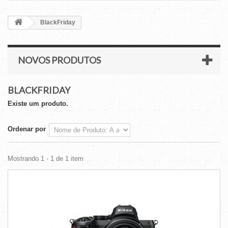
BlackFriday
NOVOS PRODUTOS
BLACKFRIDAY
Existe um produto.
Ordenar por
Mostrando 1 - 1 de 1 item