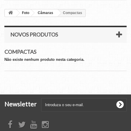
Foto
Câmaras
Compactas
NOVOS PRODUTOS
COMPACTAS
Não existe nenhum produto nesta categoria.
Newsletter