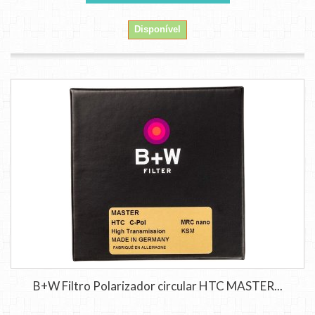
Disponível
B+W Filtro Polarizador circular HTC MASTER...