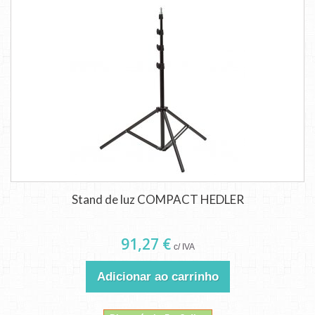
Stand de luz COMPACT HEDLER
91,27 €
c/ IVA
Adicionar ao carrinho