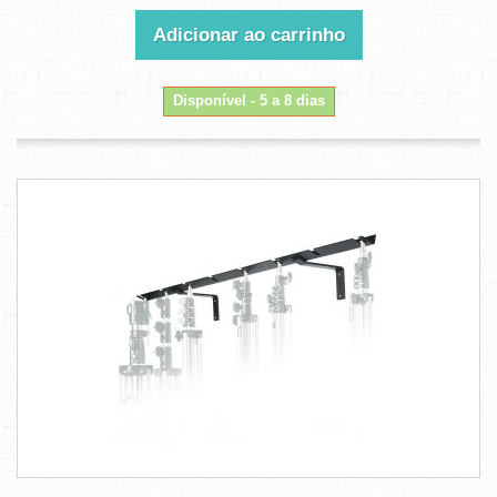
Adicionar ao carrinho
Disponível - 5 a 8 dias