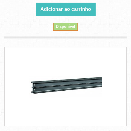
Adicionar ao carrinho
Disponível