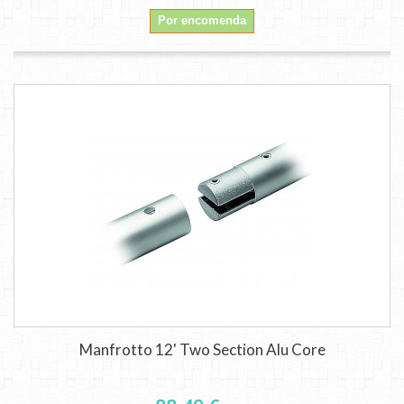
Por encomenda
Manfrotto 12' Two Section Alu Core