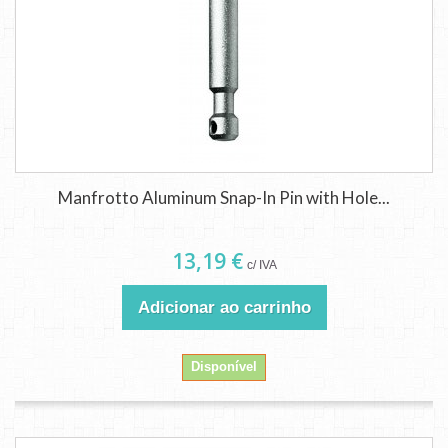
Manfrotto Aluminum Snap-In Pin with Hole...
13,19 €
c/ IVA
Adicionar ao carrinho
Disponível