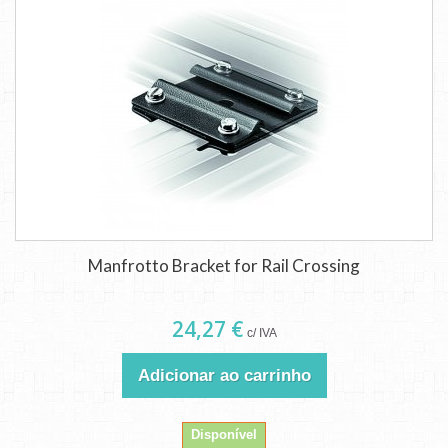
Manfrotto Bracket for Rail Crossing
24,27 €
c/ IVA
Adicionar ao carrinho
Disponível