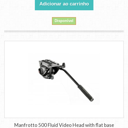
Adicionar ao carrinho
Disponível
Manfrotto 500 Fluid Video Head with flat base