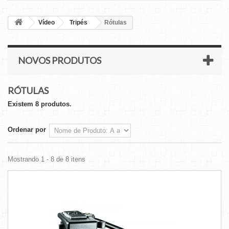
Vídeo
Tripés
Rótulas
NOVOS PRODUTOS
RÓTULAS
Existem 8 produtos.
Ordenar por
Mostrando 1 - 8 de 8 itens