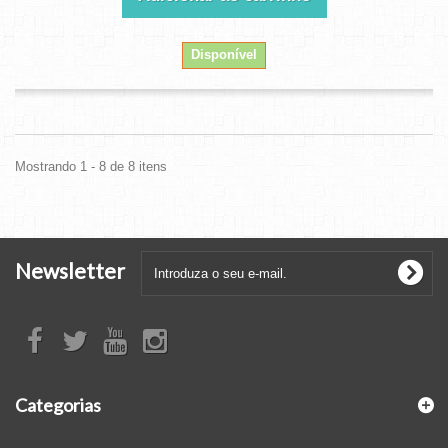
Disponível
Mostrando 1 - 8 de 8 itens
Newsletter
Categorias