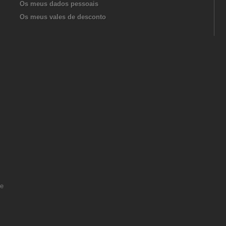
Os meus dados pessoais
Os meus vales de desconto
de