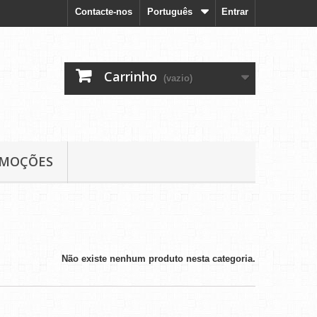
Contacte-nos
Português
Entrar
Carrinho
(vazio)
MOÇÕES
Não existe nenhum produto nesta categoria.