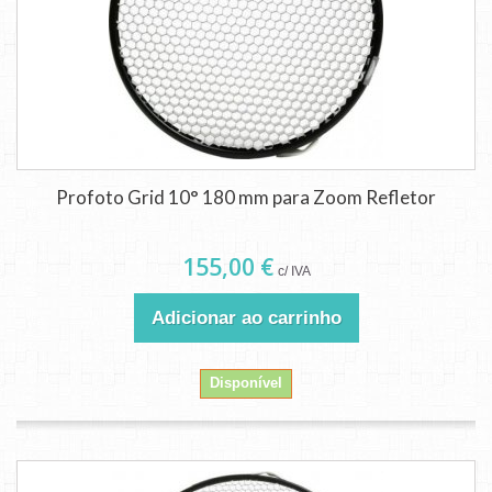
Profoto Grid 10° 180 mm para Zoom Refletor
155,00 €
c/ IVA
Adicionar ao carrinho
Disponível