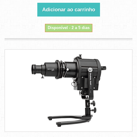
Adicionar ao carrinho
Disponível - 2 a 5 dias