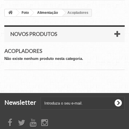
Foto
Alimentação
Acopladores
NOVOS PRODUTOS
ACOPLADORES
Não existe nenhum produto nesta categoria.
Newsletter