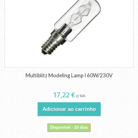
Multiblitz Modeling Lamp I 60W/230V
17,22 €
c/ IVA
Adicionar ao carrinho
Disponível - 10 dias