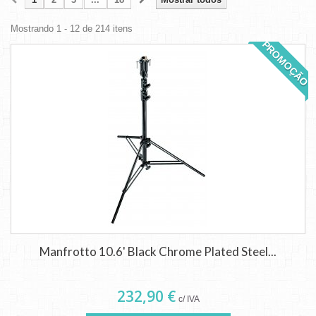
Mostrando 1 - 12 de 214 itens
PROMOÇÃO
Manfrotto 10.6' Black Chrome Plated Steel...
232,90 €
c/ IVA