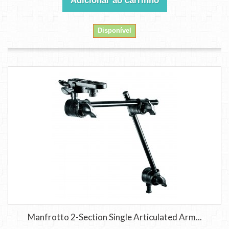
Adicionar ao carrinho
Disponível
Manfrotto 2-Section Single Articulated Arm...