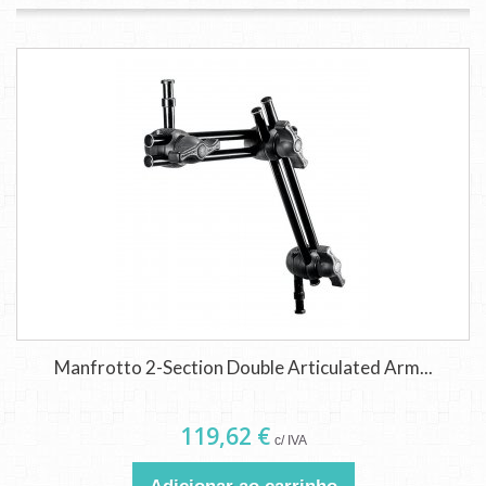
Manfrotto 2-Section Double Articulated Arm...
119,62 €
c/ IVA