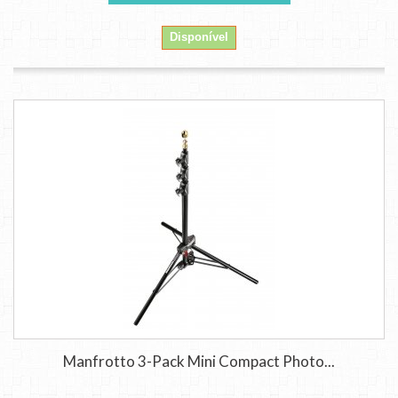
Disponível
Manfrotto 3-Pack Mini Compact Photo...