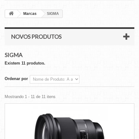
Marcas
SIGMA
NOVOS PRODUTOS
SIGMA
Existem 11 produtos.
Ordenar por
Mostrando 1 - 11 de 11 itens