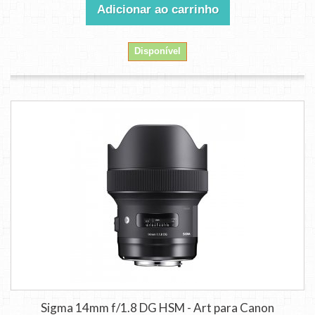
Adicionar ao carrinho
Disponível
Sigma 14mm f/1.8 DG HSM - Art para Canon