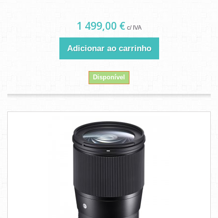
1 499,00 €
c/ IVA
Adicionar ao carrinho
Disponível