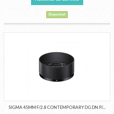
Disponível
SIGMA 45MM F/2.8 CONTEMPORARY DG DN P/...