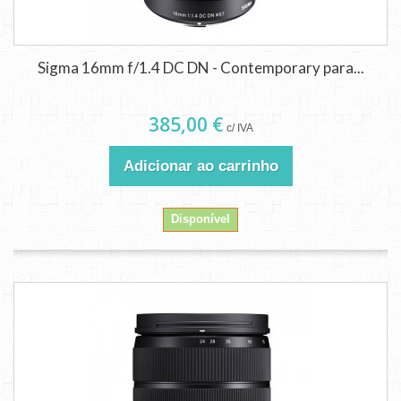
Sigma 16mm f/1.4 DC DN - Contemporary para...
385,00 €
c/ IVA
Adicionar ao carrinho
Disponível