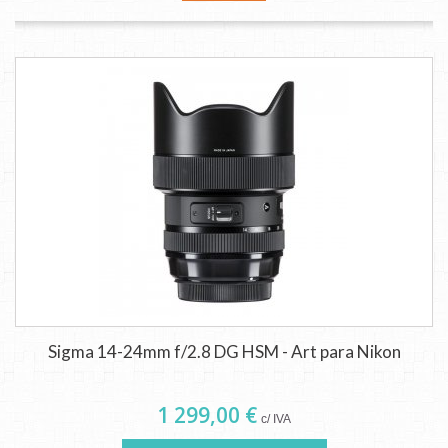
Sigma 14-24mm f/2.8 DG HSM - Art para Nikon
1 299,00 €
c/ IVA