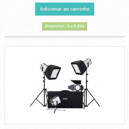
Adicionar ao carrinho
Disponível - 5 a 8 dias