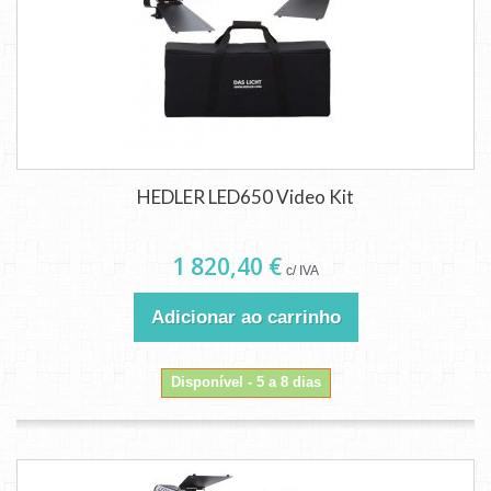
HEDLER LED650 Video Kit
1 820,40 €
c/ IVA
Adicionar ao carrinho
Disponível - 5 a 8 dias