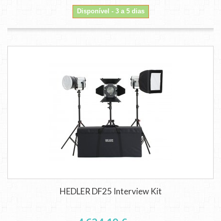
Disponível - 3 a 5 dias
HEDLER DF25 Interview Kit