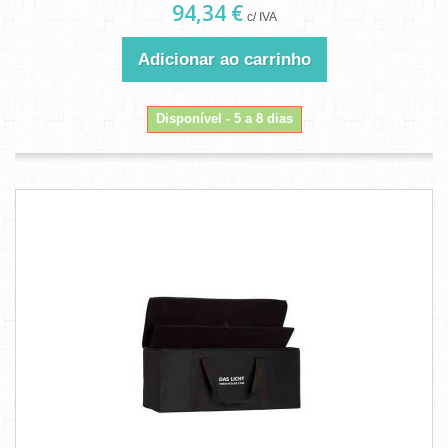
94,34 €
c/ IVA
Adicionar ao carrinho
Disponível - 5 a 8 dias