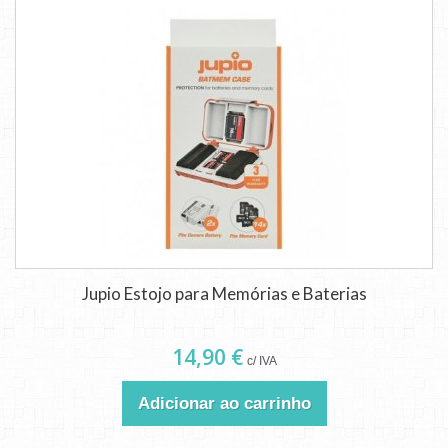
Jupio Estojo para Memórias e Baterias
14,90 €
c/ IVA
Adicionar ao carrinho