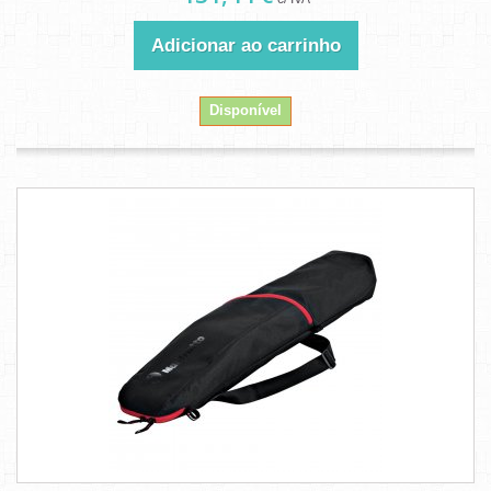
Adicionar ao carrinho
Disponível