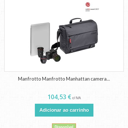
Manfrotto Manfrotto Manhattan camera...
104,53 €
c/ IVA
Adicionar ao carrinho
Disponível