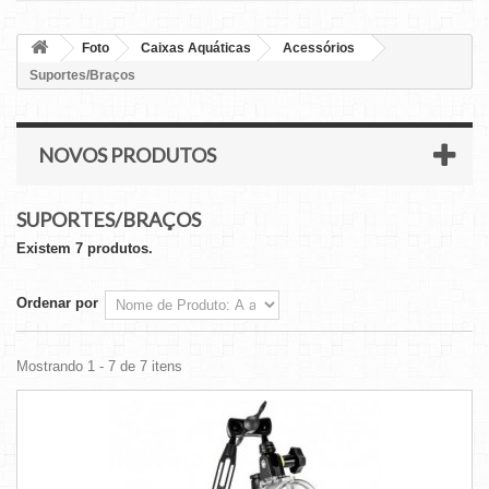
Foto
Caixas Aquáticas
Acessórios
Suportes/Braços
NOVOS PRODUTOS
SUPORTES/BRAÇOS
Existem 7 produtos.
Ordenar por
Mostrando 1 - 7 de 7 itens