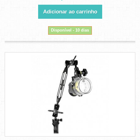
Adicionar ao carrinho
Disponível - 10 dias