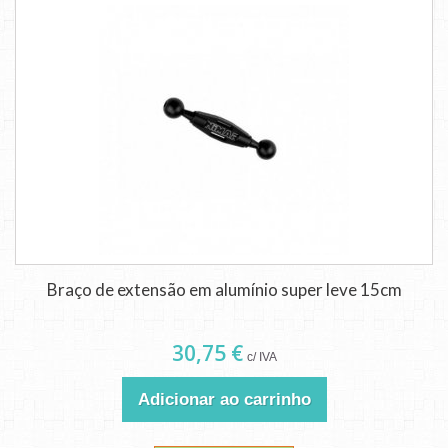
Braço de extensão em alumínio super leve 15cm
30,75 €
c/ IVA
Adicionar ao carrinho