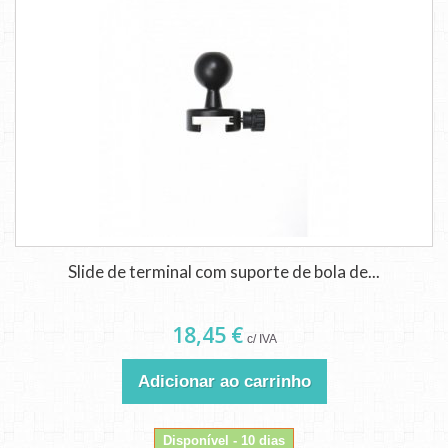
Slide de terminal com suporte de bola de...
18,45 €
c/ IVA
Adicionar ao carrinho
Disponível - 10 dias