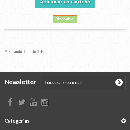
Adicionar ao carrinho
Disponível
Mostrando 1 - 1 de 1 item
Newsletter
Categorias