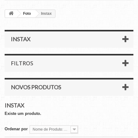
Foto
Instax
INSTAX
FILTROS
NOVOS PRODUTOS
INSTAX
Existe um produto.
Ordenar por
Nome de Produto: A a Z