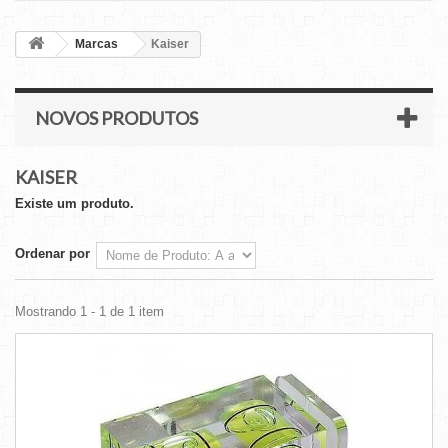
Marcas
Kaiser
NOVOS PRODUTOS
KAISER
Existe um produto.
Ordenar por
Mostrando 1 - 1 de 1 item