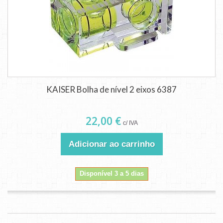
KAISER Bolha de nível 2 eixos 6387
22,00 €
c/ IVA
Adicionar ao carrinho
Disponível 3 a 5 dias