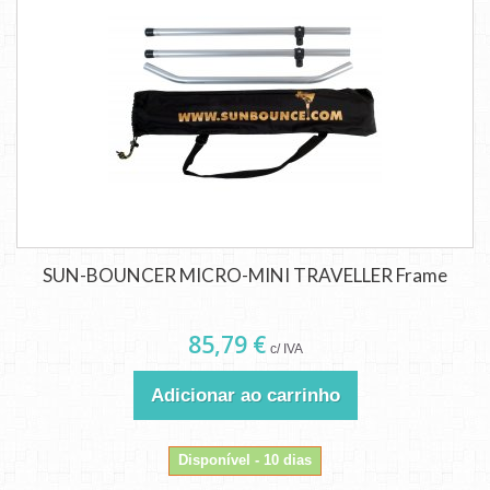
SUN-BOUNCER MICRO-MINI TRAVELLER Frame
85,79 €
c/ IVA
Adicionar ao carrinho
Disponível - 10 dias