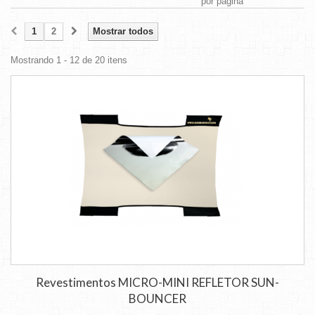
por página
1
2
Mostrar todos
Mostrando 1 - 12 de 20 itens
Revestimentos MICRO-MINI REFLETOR SUN-
BOUNCER