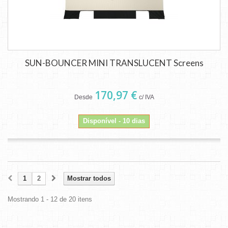
SUN-BOUNCER MINI TRANSLUCENT Screens
170,97 €
Desde
c/ IVA
Disponível - 10 dias
1
2
Mostrar todos
Mostrando 1 - 12 de 20 itens