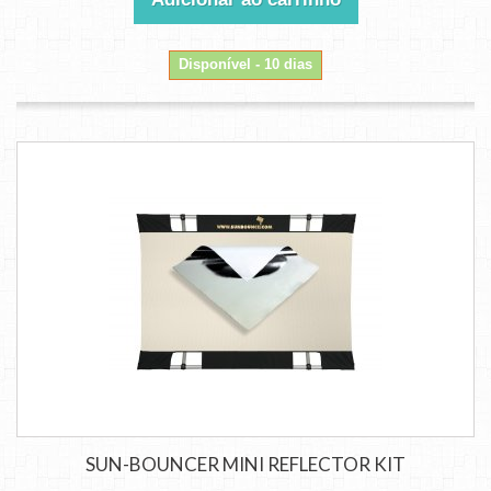
Disponível - 10 dias
SUN-BOUNCER MINI REFLECTOR KIT