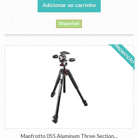
Adicionar ao carrinho
Disponível
PROMOÇÃO
Manfrotto 055 Aluminum Three-Section...