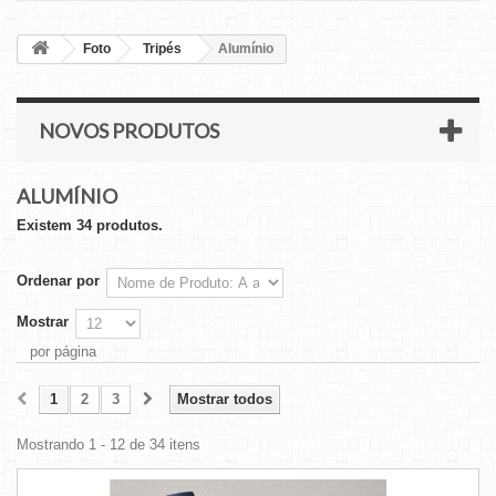
Foto
Tripés
Alumínio
NOVOS PRODUTOS
ALUMÍNIO
Existem 34 produtos.
Ordenar por
Mostrar
por página
1
2
3
Mostrar todos
Mostrando 1 - 12 de 34 itens