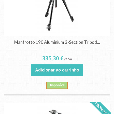
Manfrotto 190 Aluminium 3-Section Tripod...
335,30 €
c/ IVA
Adicionar ao carrinho
Disponível
PROMOÇÃO