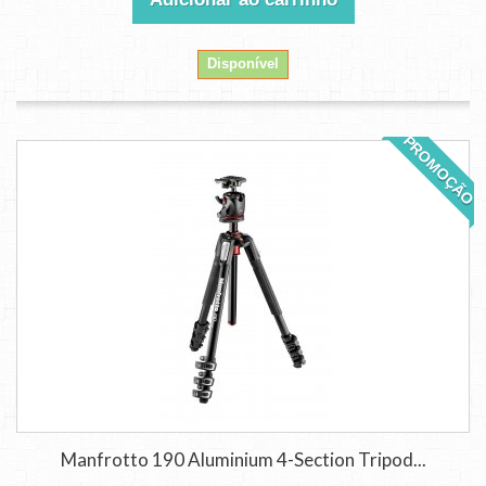
Disponível
PROMOÇÃO
Manfrotto 190 Aluminium 4-Section Tripod...