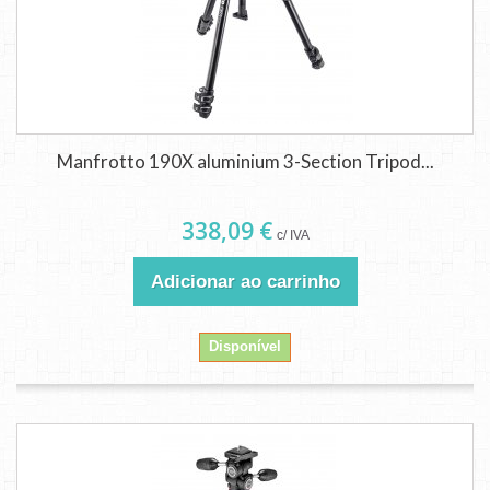
Manfrotto 190X aluminium 3-Section Tripod...
338,09 €
c/ IVA
Adicionar ao carrinho
Disponível