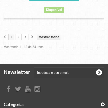
Disponível
1
2
3
Mostrar todos
Mostrando 1 - 12 de 34 itens
Newsletter
Categorias