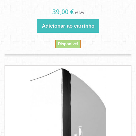
39,00 €
c/ IVA
Adicionar ao carrinho
Disponível