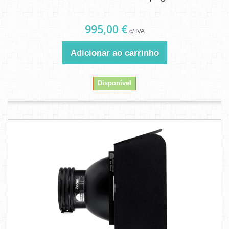
995,00 €
c/ IVA
Adicionar ao carrinho
Disponível