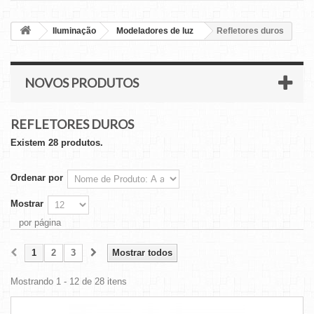
Iluminação
Modeladores de luz
Refletores duros
NOVOS PRODUTOS
REFLETORES DUROS
Existem 28 produtos.
Ordenar por
Mostrar
por página
1
2
3
Mostrar todos
Mostrando 1 - 12 de 28 itens