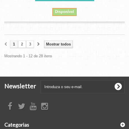
Disponível
1
2
3
Mostrar todos
Mostrando 1 - 12 de 28 itens
Newsletter
Categorias