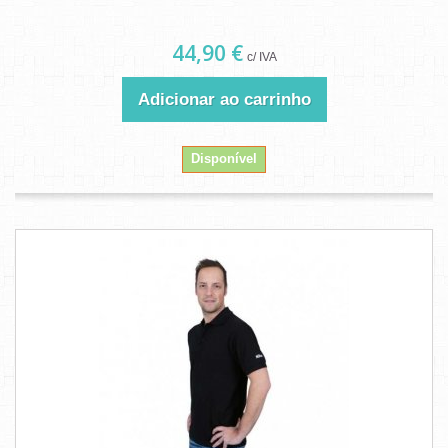
44,90 €
c/ IVA
Adicionar ao carrinho
Disponível