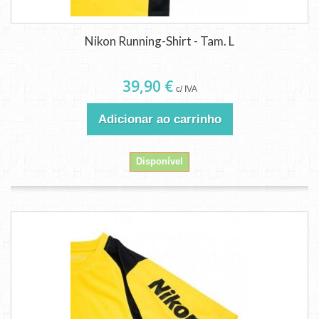
Nikon Running-Shirt - Tam. L
39,90 €
c/ IVA
Adicionar ao carrinho
Disponível