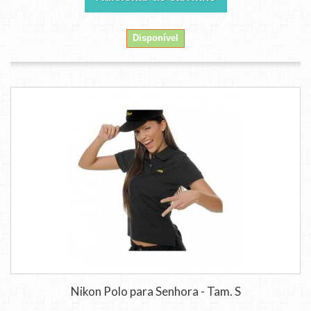
Disponível
Nikon Polo para Senhora - Tam. S