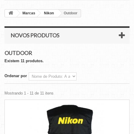
Marcas
Nikon
Outdoor
NOVOS PRODUTOS
OUTDOOR
Existem 11 produtos.
Ordenar por
Mostrando 1 - 11 de 11 itens