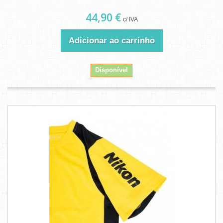
44,90 €
c/ IVA
Adicionar ao carrinho
Disponível