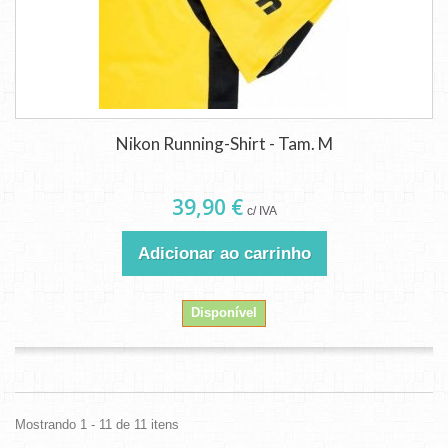
Nikon Running-Shirt - Tam. M
39,90 €
c/ IVA
Adicionar ao carrinho
Disponível
Mostrando 1 - 11 de 11 itens