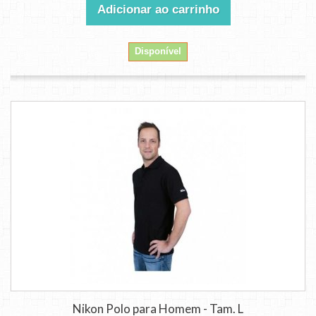
Adicionar ao carrinho
Disponível
Nikon Polo para Homem - Tam. L