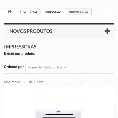
Informática
Impressão
Impressoras
NOVOS PRODUTOS
IMPRESSORAS
Existe um produto.
Ordenar por
Mostrando 1 - 1 de 1 item