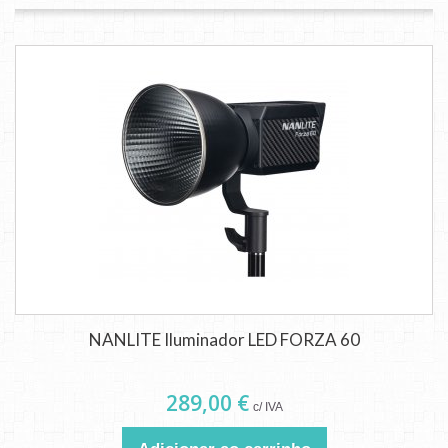
NANLITE Iluminador LED FORZA 60
289,00 €
c/ IVA