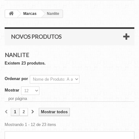
Marcas
Nanlite
NOVOS PRODUTOS
NANLITE
Existem 23 produtos.
Ordenar por
Mostrar
por página
1
2
Mostrar todos
Mostrando 1 - 12 de 23 itens