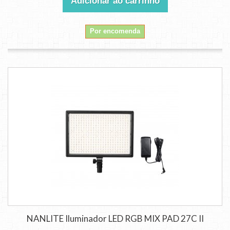
Adicionar ao carrinho
Por encomenda
NANLITE Iluminador LED RGB MIX PAD 27C II