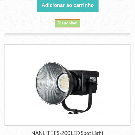
Adicionar ao carrinho
Disponível
NANLITE FS-200 LED Spot Light