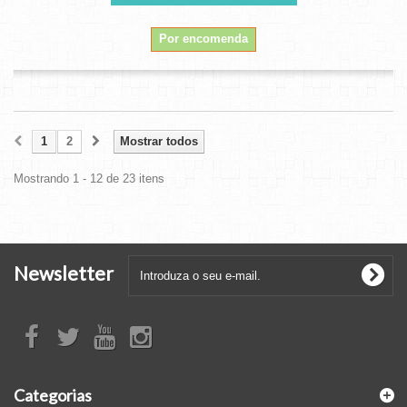
Por encomenda
1
2
Mostrar todos
Mostrando 1 - 12 de 23 itens
Newsletter
Categorias