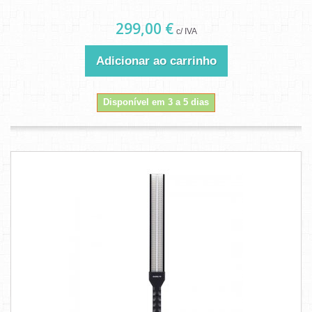
299,00 €
c/ IVA
Adicionar ao carrinho
Disponível em 3 a 5 dias