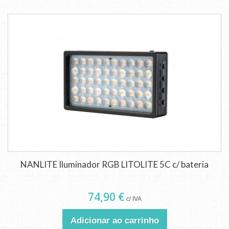
NANLITE Iluminador RGB LITOLITE 5C c/ bateria
74,90 €
c/ IVA
Adicionar ao carrinho