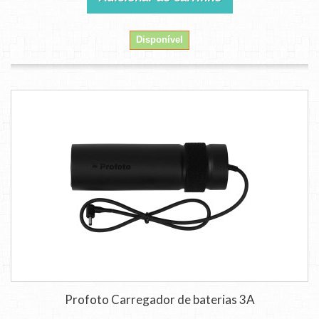
Disponível
Profoto Carregador de baterias 3A