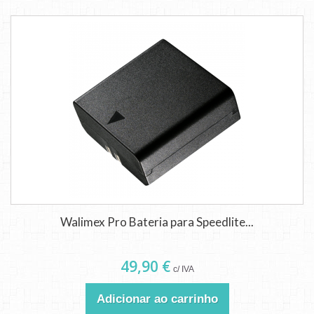
Walimex Pro Bateria para Speedlite...
49,90 €
c/ IVA
Adicionar ao carrinho