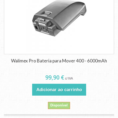
Walimex Pro Bateria para Mover 400 - 6000mAh
99,90 €
c/ IVA
Adicionar ao carrinho
Disponível