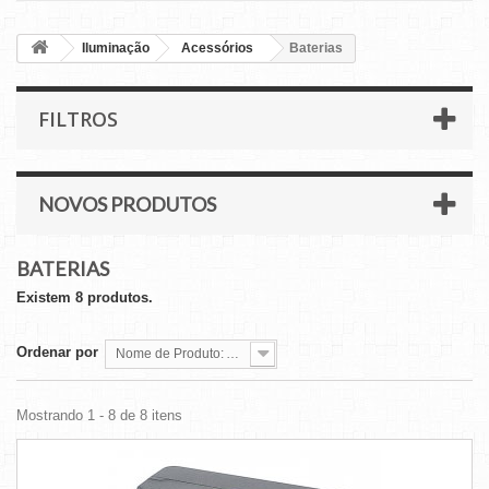
Iluminação
Acessórios
Baterias
FILTROS
NOVOS PRODUTOS
BATERIAS
Existem 8 produtos.
Ordenar por
Nome de Produto: A a Z
Mostrando 1 - 8 de 8 itens