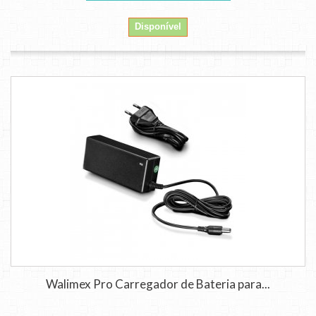
Disponível
Walimex Pro Carregador de Bateria para...