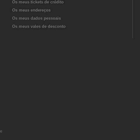
Os meus tickets de crédito
Os meus endereços
Os meus dados pessoais
Os meus vales de desconto
de