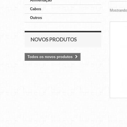
Alimentação
Cabos
Mostrando 
Outros
NOVOS PRODUTOS
Todos os novos produtos