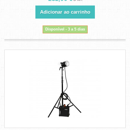
Adicionar ao carrinho
Disponível - 3 a 5 dias