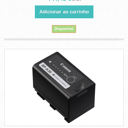
Adicionar ao carrinho
Disponível