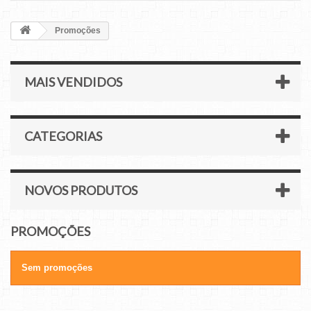
Promoções
MAIS VENDIDOS
CATEGORIAS
NOVOS PRODUTOS
PROMOÇÕES
Sem promoções