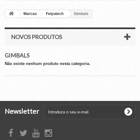
Marcas
Feiyutech
Gimbals
NOVOS PRODUTOS
GIMBALS
Não existe nenhum produto nesta categoria.
Newsletter