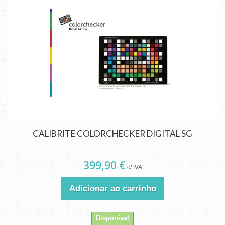
CALIBRITE COLORCHECKER DIGITAL SG
399,90 €
c/ IVA
Adicionar ao carrinho
Disponível