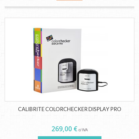
CALIBRITE COLORCHECKER DISPLAY PRO
269,00 €
c/ IVA