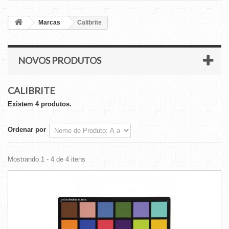
Marcas
Calibrite
NOVOS PRODUTOS
CALIBRITE
Existem 4 produtos.
Ordenar por
Mostrando 1 - 4 de 4 itens