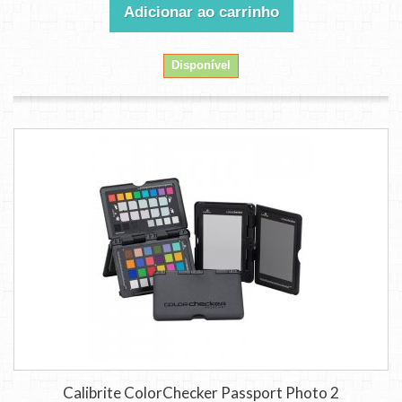
Adicionar ao carrinho
Disponível
Calibrite ColorChecker Passport Photo 2