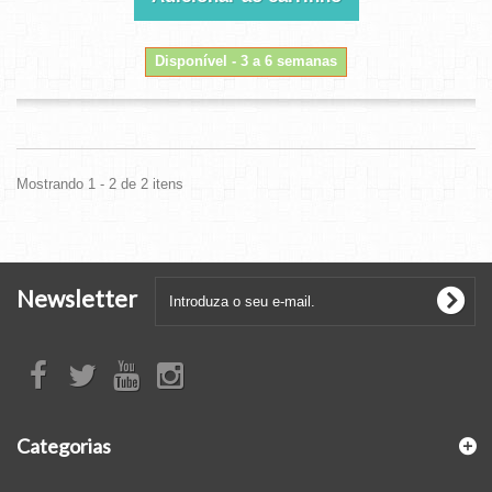
Disponível - 3 a 6 semanas
Mostrando 1 - 2 de 2 itens
Newsletter
Categorias