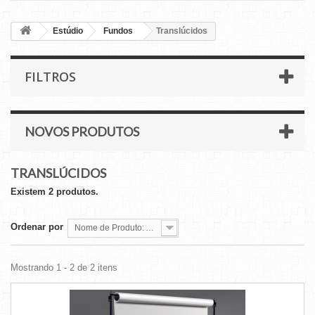
Estúdio
Fundos
Translúcidos
FILTROS
NOVOS PRODUTOS
TRANSLÚCIDOS
Existem 2 produtos.
Ordenar por
Nome de Produto: A a Z
Mostrando 1 - 2 de 2 itens