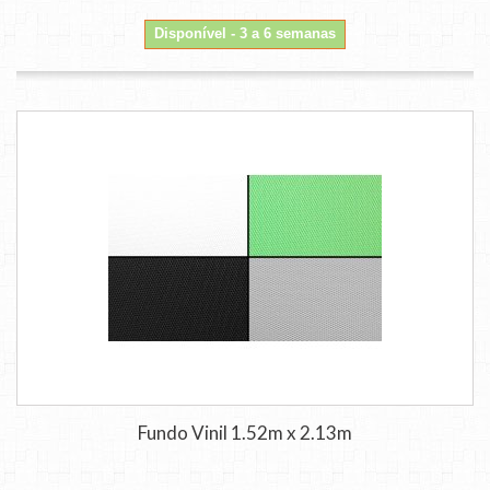
Disponível - 3 a 6 semanas
Fundo Vinil 1.52m x 2.13m