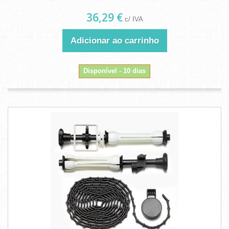
36,29 €
c/ IVA
Adicionar ao carrinho
Disponível - 10 dias