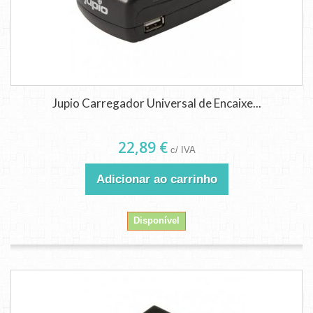
Jupio Carregador Universal de Encaixe...
22,89 €
c/ IVA
Adicionar ao carrinho
Disponível