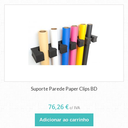
Suporte Parede Paper Clips BD
76,26 €
c/ IVA
Adicionar ao carrinho