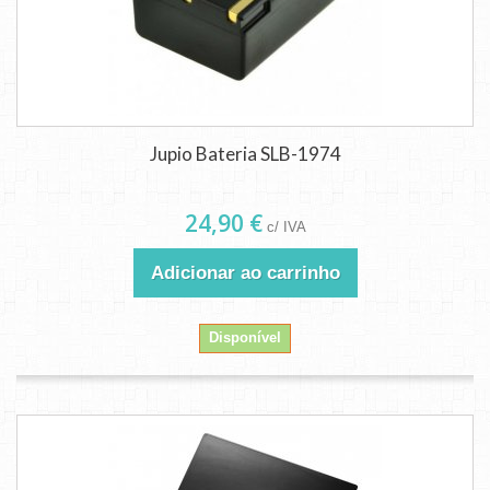
Jupio Bateria SLB-1974
24,90 €
c/ IVA
Adicionar ao carrinho
Disponível