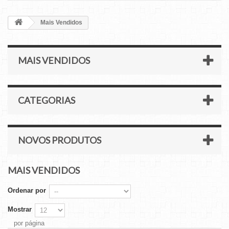
Mais Vendidos
MAIS VENDIDOS
CATEGORIAS
NOVOS PRODUTOS
MAIS VENDIDOS
Ordenar por
Mostrar
por página